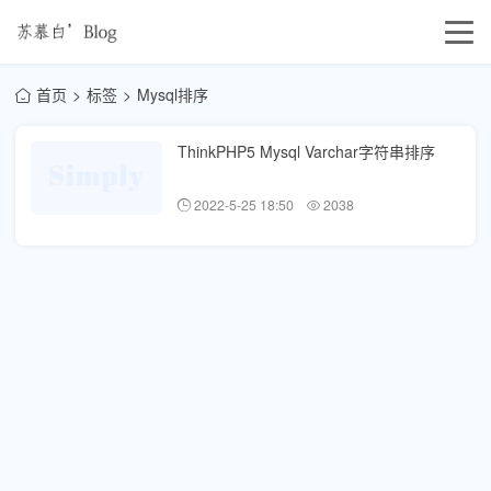
首页
标签
Mysql排序
ThinkPHP5 Mysql Varchar字符串排序
2022-5-25 18:50
2038